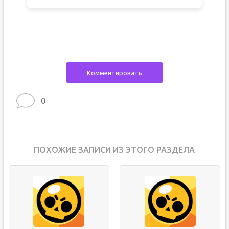
Комментировать
0
ПОХОЖИЕ ЗАПИСИ ИЗ ЭТОГО РАЗДЕЛА