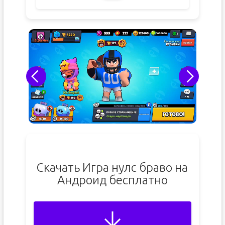
Скачать Игра нулс браво на
Андроид бесплатно