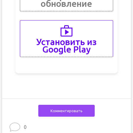
обновление
Установить из
Google Play
Комментировать
0