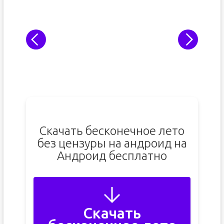
Скачать бесконечное лето
без цензуры на андроид на
Андроид бесплатно
Скачать