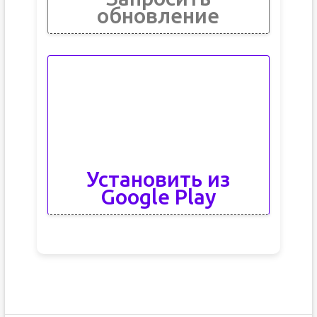
обновление
Установить из
Google Play