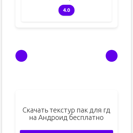
4.0
Скачать текстур пак для гд
на Андроид бесплатно