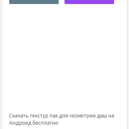
Скачать текстур пак для геометрии даш на
Андроид бесплатно