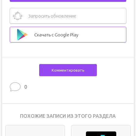
Запросить обновление
Скачать с Google Play
Комментировать
0
ПОХОЖИЕ ЗАПИСИ ИЗ ЭТОГО РАЗДЕЛА