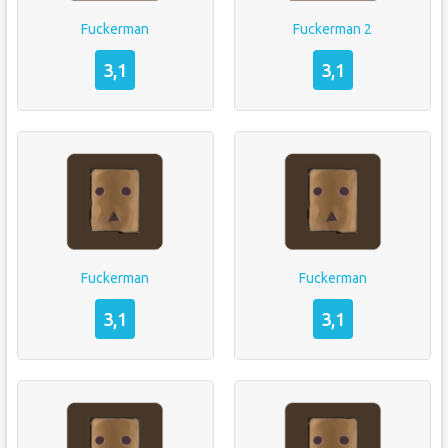
Fuckerman
Fuckerman 2
3,1
3,1
Fuckerman
Fuckerman
3,1
3,1