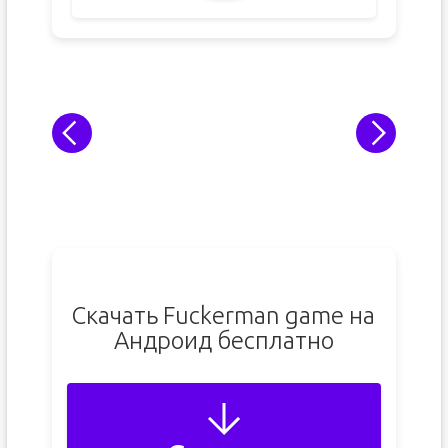
Скачать Fuckerman game на
Андроид бесплатно