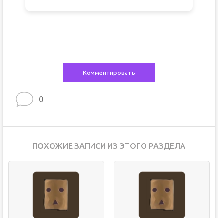
Комментировать
0
ПОХОЖИЕ ЗАПИСИ ИЗ ЭТОГО РАЗДЕЛА