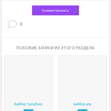
Комментировать
0
ПОХОЖИЕ ЗАПИСИ ИЗ ЭТОГО РАЗДЕЛА
Вайбер трешбокс
вайбер апк