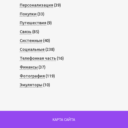
Персонализация
(39)
Покупки
(33)
Путешествия
(9)
Связь
(85)
Системные
(40)
Социальные
(238)
Телефонная часть
(16)
Финансы
(37)
Фотография
(119)
Эмуляторы
(10)
КАРТА САЙТА