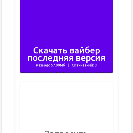
Скачать вайбер
последняя версия
Размер: 57.00Мб
Скачиваний: 9