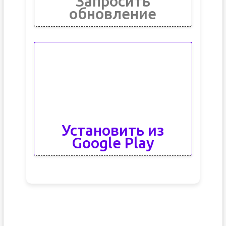
Запросить
обновление
Установить из
Google Play