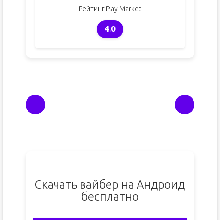
Рейтинг Play Market
4.0
Скачать вайбер на Андроид
бесплатно